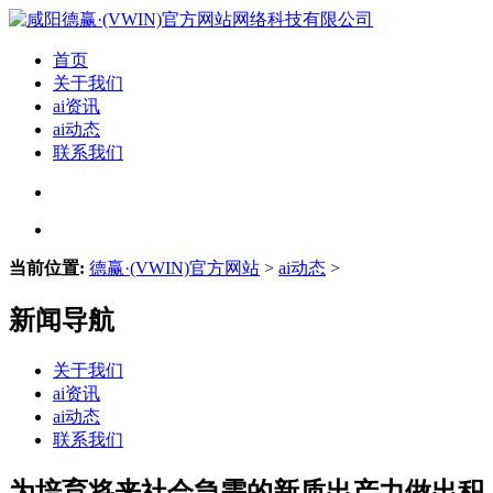
首页
关于我们
ai资讯
ai动态
联系我们
当前位置:
德赢·(VWIN)官方网站
>
ai动态
>
新闻导航
关于我们
ai资讯
ai动态
联系我们
为培育将来社会急需的新质出产力做出积