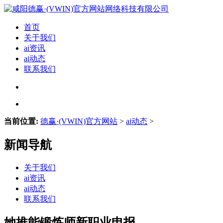
首页
关于我们
ai资讯
ai动态
联系我们
当前位置:
德赢·(VWIN)官方网站
>
ai动态
>
新闻导航
关于我们
ai资讯
ai动态
联系我们
她推能锻炼师新职业申报