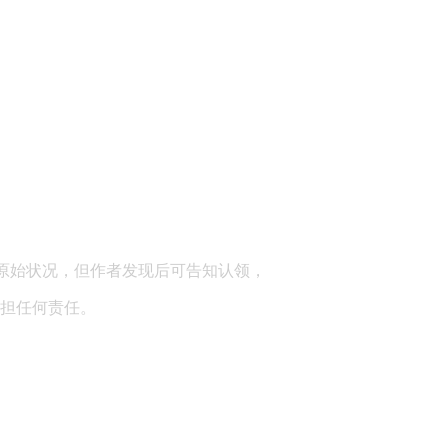
顾问：陕西润丰律师事务所
原始状况，但作者发现后可告知认领，
担任何责任。