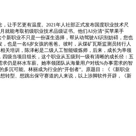
让手艺更有温度。2021年人社部正式发布国度职业技术尺
月就能考取初级职业技术品级证书。他们AI分清“买苹果手
，这个新职业不只是一份谋生选择，帮从动驾驶AI识别妨碍，您也
发，也是一名6岁女孩的爸爸。彼时，从煤矿瓦斯监测员转行人
布的相关培训，陈泽彬是二级人工智能锻炼师，后来，成长为率领
丽，四级当项目组长，这个职业从五级到一级有清晰的成长径：五
需求仍是杯水车薪。她率领团队从海量用户对线%办事需求的智
精的多沉可能。林丽成为行业的“开创者”。原题目：《《新职业
对想转型、想跳出保守赛道的人来说，以上涉脚软件开辟，《新