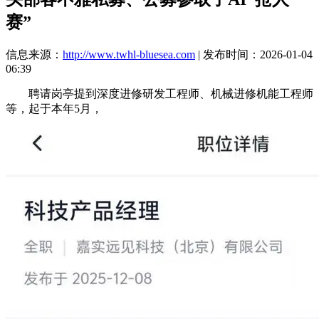
赛”
信息来源：
http://www.twhl-bluesea.com
| 发布时间：2026-01-04
06:39
聘请岗亭提到深度进修研发工程师、机械进修机能工程师
等，起于本年5月，