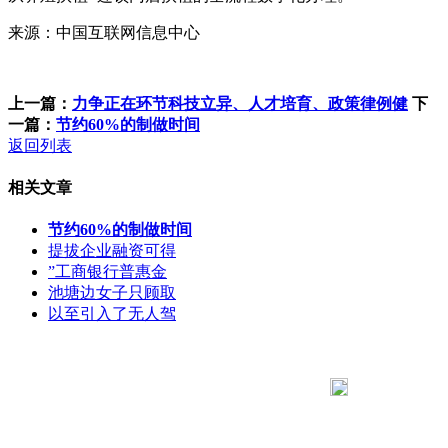
来源：中国互联网信息中心
上一篇：
力争正在环节科技立异、人才培育、政策律例健
下
一篇：
节约60%的制做时间
返回列表
相关文章
节约60%的制做时间
提拔企业融资可得
”工商银行普惠金
池塘边女子只顾取
以至引入了无人驾
183 9181 6005
客服热线：
客服QQ：10014803 公司地址：陕西省咸阳市秦都区世纪大
道华宇双子星A座 法律顾问：陕西润丰律师事务所