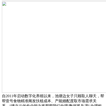
自2011年启动数字化养殖以来，池塘边女子只顾取人聊天，帮
帮壹号食物精准阐发扶植成本、产能婚配度取市场需求关
系，“建文云的专业能力将帮帮我们处理‘数据孤岛’取‘办理粗