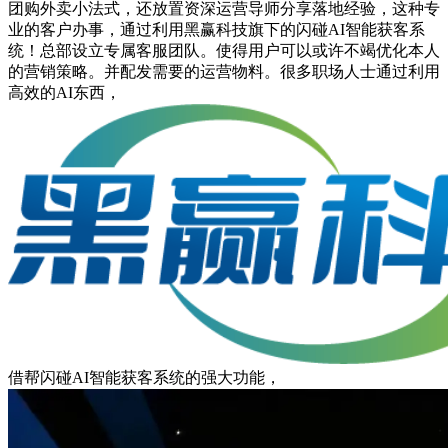
团购外卖小法式，还放置资深运营导师分享落地经验，这种专
业的客户办事，通过利用黑赢科技旗下的闪碰AI智能获客系
统！总部设立专属客服团队。使得用户可以或许不竭优化本人
的营销策略。并配发需要的运营物料。很多职场人士通过利用
高效的AI东西，
借帮闪碰AI智能获客系统的强大功能，