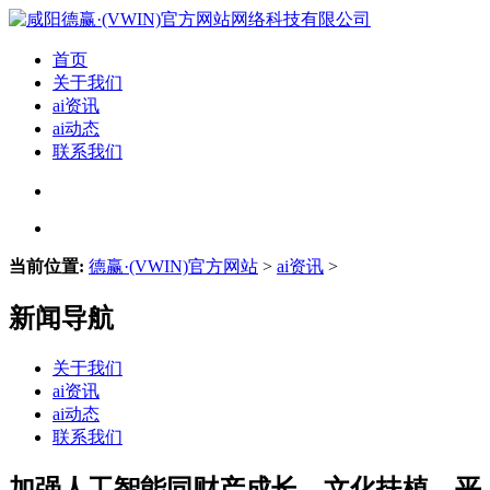
首页
关于我们
ai资讯
ai动态
联系我们
当前位置:
德赢·(VWIN)官方网站
>
ai资讯
>
新闻导航
关于我们
ai资讯
ai动态
联系我们
加强人工智能同财产成长、文化扶植、平