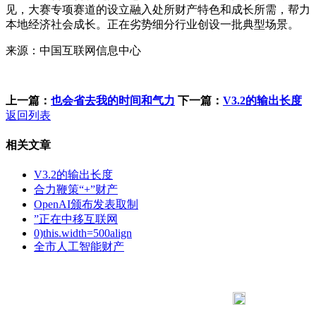
见，大赛专项赛道的设立融入处所财产特色和成长所需，帮力
本地经济社会成长。正在劣势细分行业创设一批典型场景。
来源：中国互联网信息中心
上一篇：
也会省去我的时间和气力
下一篇：
V3.2的输出长度
返回列表
相关文章
V3.2的输出长度
合力鞭策“+”财产
OpenAI颁布发表取制
”正在中移互联网
0)this.width=500align
全市人工智能财产
183 9181 6005
客服热线：
客服QQ：10014803 公司地址：陕西省咸阳市秦都区世纪大