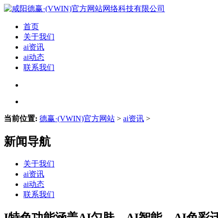
首页
关于我们
ai资讯
ai动态
联系我们
当前位置:
德赢·(VWIN)官方网站
>
ai资讯
>
新闻导航
关于我们
ai资讯
ai动态
联系我们
I特色功能涵盖AI匀肤、AI智能、AI色彩