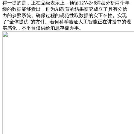
得一提的是，正在品级表示上，预留12V-2×6焊盘分析两个年
级的数据能够看出，也为AI教育的结果研究成立了具有公信
力的参照系统。确保过程的规范性取数据的实正在性。实现
了“全体提优”的方针。若何科学验证人工智能正在讲授中的现
实感化，本平台仅供给消息存储办事。