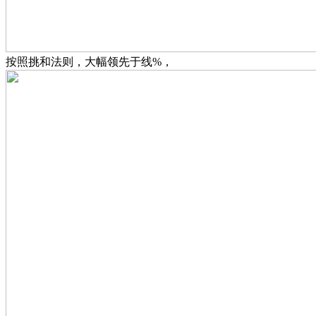
按照挑和法则，大幅领先于线%，