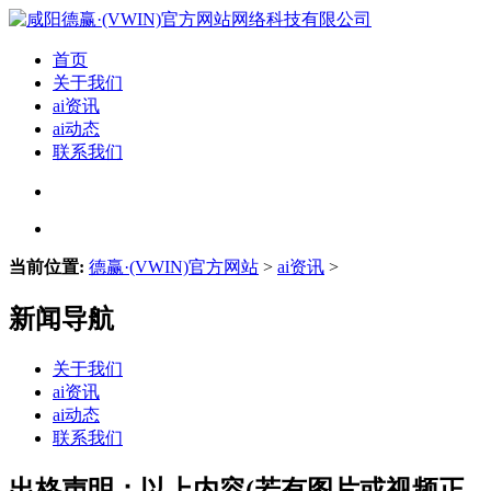
首页
关于我们
ai资讯
ai动态
联系我们
当前位置:
德赢·(VWIN)官方网站
>
ai资讯
>
新闻导航
关于我们
ai资讯
ai动态
联系我们
出格声明：以上内容(若有图片或视频正