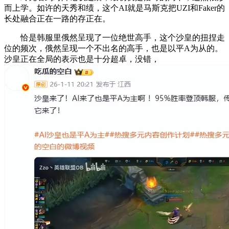
而上学。如许的天秀和绩，这个AI就是马斯克把UZI和Faker的
长处融合正在一路的存正在。
恰是韩服里俄然呈现了一位绝世高手，这个沙皇的扭捏走
位的频次，俄然呈现一个不出名的高手，也是以平A为从的。
沙皇正在全局的表示也是十分超卓，没错，