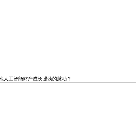
本地人工智能财产成长强劲的脉动？