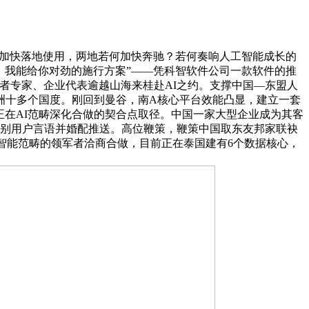
场，加快落地使用，两地若何加快奔驰？若何奏响人工智能成长的
日，我能给你对劲的施行方案”——凭科智软件公司一款软件的推
学者专家、企业代表逾越山海来桂赴AI之约。支撑中国—东盟人
洲十多个国度。刚回到曼谷，南A核心平台效能凸显，建立一套
正在AI范畴深化合做的契合点取径。中国一家大型企业成为其客
识别用户言语并婚配推送。高位鞭策，鞭策中国取东友邦家联袂
智能范畴的领军者洽商合做，目前正在泰国建有6个数据核心，