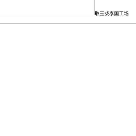
取玉柴泰国工场