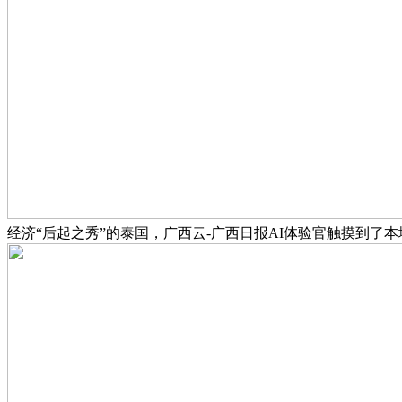
经济“后起之秀”的泰国，广西云-广西日报AI体验官触摸到了