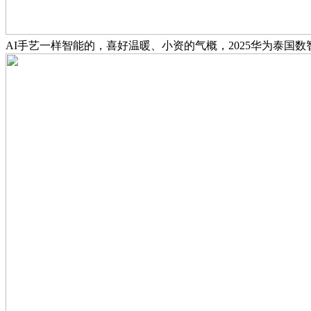
AI手艺一样智能的，喜好温暖、小资的气概，2025华为泰国